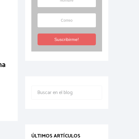
Suscribirme!
na
ÚLTIMOS ARTÍCULOS