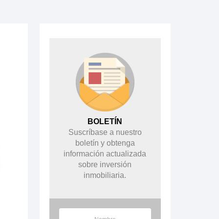
BOLETÍN
Suscríbase a nuestro
boletín y obtenga
información actualizada
sobre inversión
inmobiliaria.