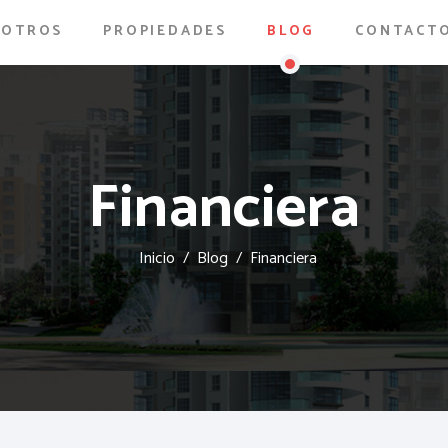
SOTROS
PROPIEDADES
BLOG
CONTACT
Financiera
Inicio
Blog
Financiera