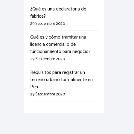
¿Qué es una declaratoria de
fábrica?
29 Septiembre 2020
Qué es y cómo tramitar una
licencia comercial o de
funcionamiento para negocio?
29 Septiembre 2020
Requisitos para registrar un
terreno urbano formalmente en
Perú
29 Septiembre 2020