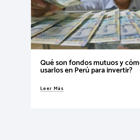
Qué son fondos mutuos y có
usarlos en Perú para invertir?
Leer Más