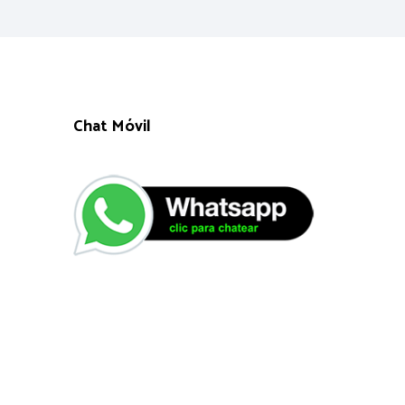
Chat Móvil